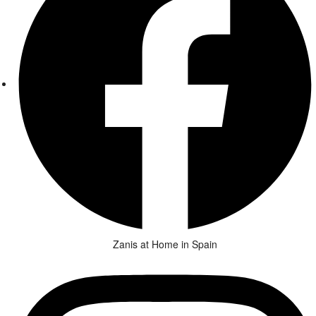
Zanis at Home in Spain